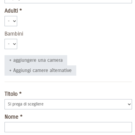
Adulti
Bambini
+ aggiungere una camera
+ Aggiungi camere alternative
Titolo
Nome