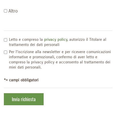
Altro
Letto e compreso la
privacy policy
, autorizzo il Titolare al
trattamento dei dati personali
Per l’iscrizione alla newsletter e per ricevere comunicazioni
informative e promozionali, confermo di aver letto e
compreso la privacy policy e acconsento al trattamento dei
miei dati personali.
*= campi obbligatori
Invia richiesta