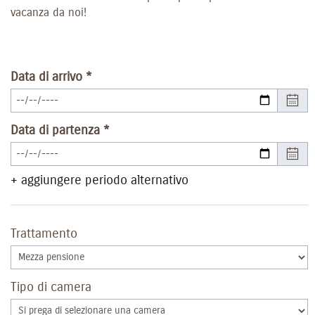
vacanza da noi!
Data di arrivo
Data di partenza
+ aggiungere periodo alternativo
Trattamento
Tipo di camera