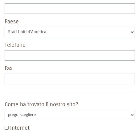
Paese
Telefono
Fax
Come ha trovato il nostro sito?
Internet