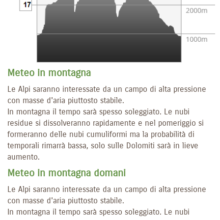
Meteo in montagna
Le Alpi saranno interessate da un campo di alta pressione
con masse d'aria piuttosto stabile.
In montagna il tempo sarà spesso soleggiato. Le nubi
residue si dissolveranno rapidamente e nel pomeriggio si
formeranno delle nubi cumuliformi ma la probabilità di
temporali rimarrà bassa, solo sulle Dolomiti sarà in lieve
aumento.
Meteo in montagna domani
Le Alpi saranno interessate da un campo di alta pressione
con masse d'aria piuttosto stabile.
In montagna il tempo sarà spesso soleggiato. Le nubi