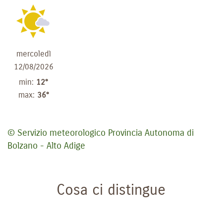
mercoledì
12/08/2026
min:
12°
max:
36°
© Servizio meteorologico Provincia Autonoma di
Bolzano - Alto Adige
Cosa ci distingue