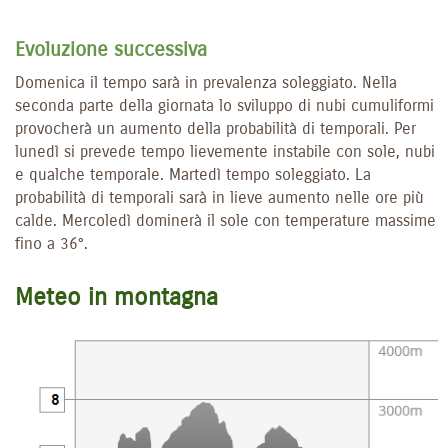
Evoluzione successiva
Domenica il tempo sarà in prevalenza soleggiato. Nella
seconda parte della giornata lo sviluppo di nubi cumuliformi
provocherà un aumento della probabilità di temporali. Per
lunedì si prevede tempo lievemente instabile con sole, nubi
e qualche temporale. Martedì tempo soleggiato. La
probabilità di temporali sarà in lieve aumento nelle ore più
calde. Mercoledì dominerà il sole con temperature massime
fino a 36°.
Meteo in montagna