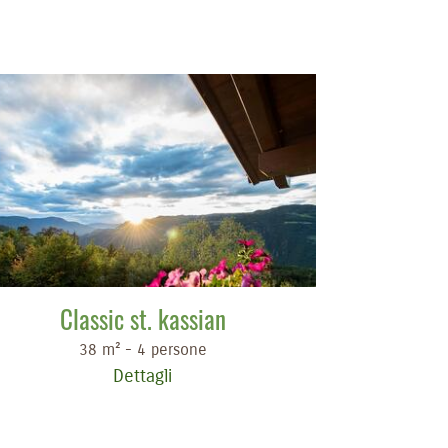
Classic st. kassian
38 m² - 4 persone
Dettagli