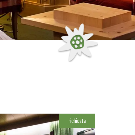
richiesta