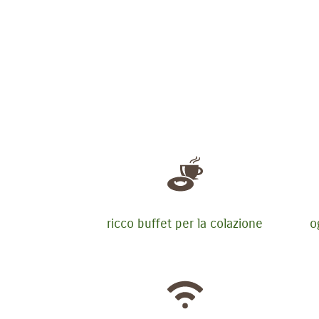
ricco buffet per la colazione
o