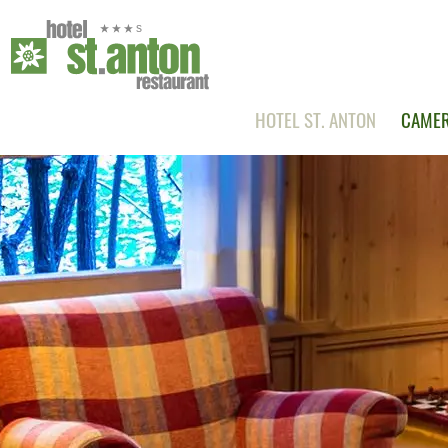
HOTEL ST. ANTON
CAMER