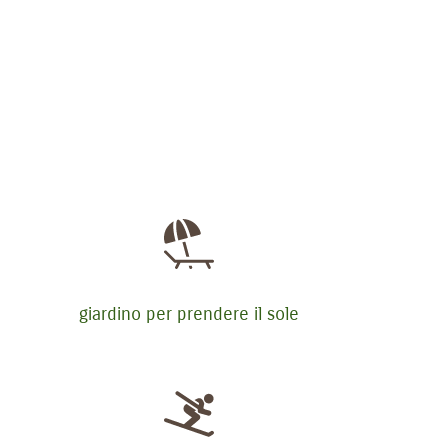
giardino per prendere il sole