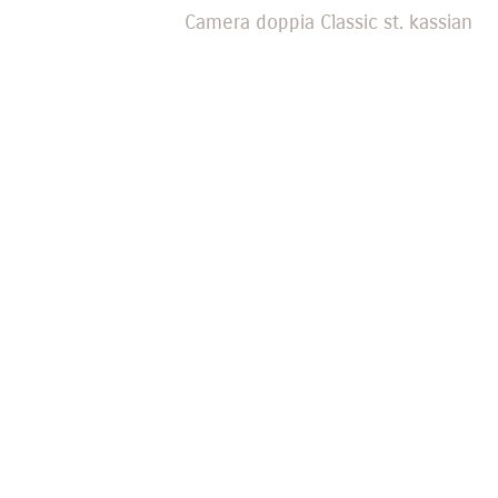
Camera doppia Classic st. kassian