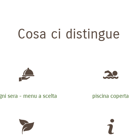
Cosa ci distingue
gni sera - menu a scelta
piscina coperta