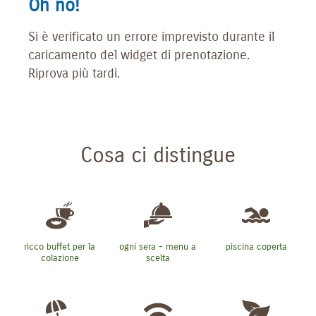
Oh no!
Si è verificato un errore imprevisto durante il
caricamento del widget di prenotazione.
Riprova più tardi.
Cosa ci distingue
ricco buffet per la
ogni sera - menu a
piscina coperta
colazione
scelta