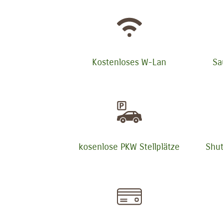
Kostenloses W-Lan
Sa
kosenlose PKW Stellplätze
Shut