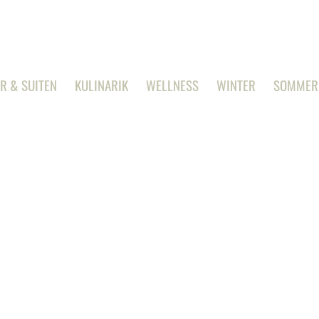
R & SUITEN
KULINARIK
WELLNESS
WINTER
SOMMER