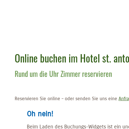
Online buchen im Hotel st. ant
Rund um die Uhr Zimmer reservieren
Reservieren Sie online – oder senden Sie uns eine
Anfr
Oh nein!
Beim Laden des Buchungs-Widgets ist ein une