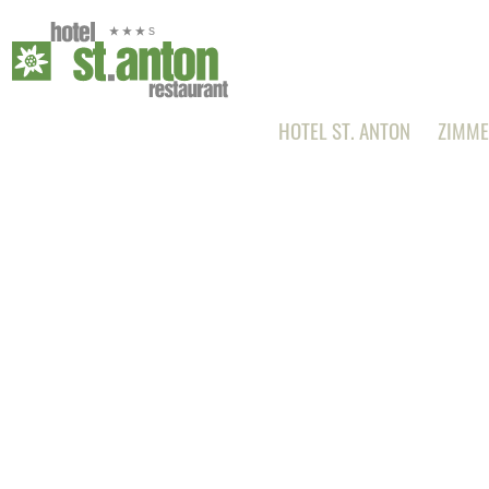
HOTEL ST. ANTON
ZIMME