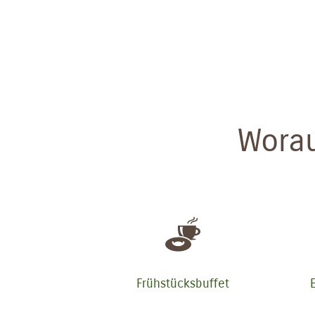
Worau
Frühstücksbuffet