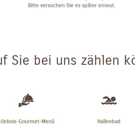
Bitte versuchen Sie es später erneut.
f Sie bei uns zählen 
Erlebnis-Gourmet-Menü
Hallenbad