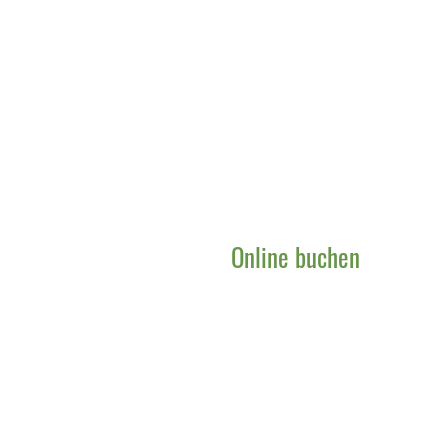
Online buchen