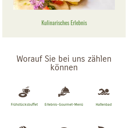
Kulinarisches Erlebnis
Worauf Sie bei uns zählen
können
Frühstücksbuffet
Erlebnis-Gourmet-Menü
Hallenbad