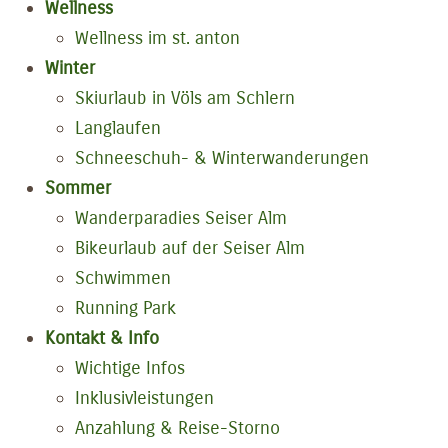
Wellness
Wellness im st. anton
Winter
Skiurlaub in Völs am Schlern
Langlaufen
Schneeschuh- & Winterwanderungen
Sommer
Wanderparadies Seiser Alm
Bikeurlaub auf der Seiser Alm
Schwimmen
Running Park
Kontakt & Info
Wichtige Infos
Inklusivleistungen
Anzahlung & Reise-Storno