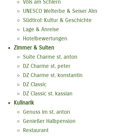
Völs am Schlern
UNESCO Welterbe & Seiser Alm
Südtirol: Kultur & Geschichte
Lage & Anreise
Hotelbewertungen
Zimmer & Suiten
Suite Charme st. anton
DZ Charme st. peter
DZ Charme st. konstantin
DZ Classic
DZ Classic st. kassian
Kulinarik
Genuss im st. anton
Genießer Halbpension
Restaurant