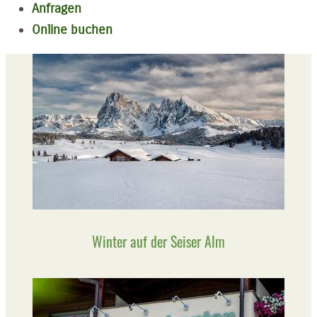
Anfragen
Online buchen
Winter auf der Seiser Alm