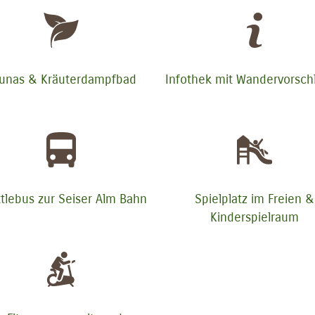
unas & Kräuterdampfbad
Infothek mit Wandervorsch
tlebus zur Seiser Alm Bahn
Spielplatz im Freien &
Kinderspielraum