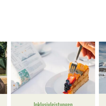
Inklusivleistungen