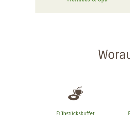
Worau
Frühstücksbuffet