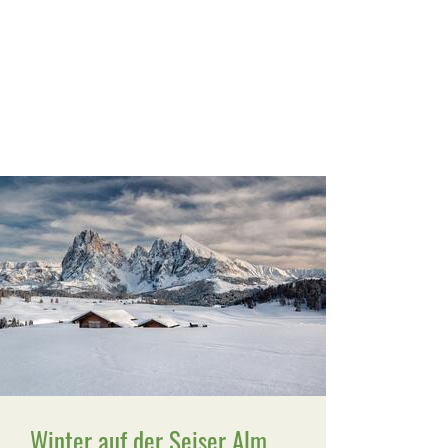
Winter auf der Seiser Alm