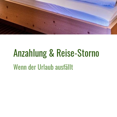
Anzahlung & Reise-Storno
Wenn der Urlaub ausfällt