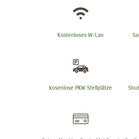
Kostenloses W-Lan
Sa
kosenlose PKW Stellplätze
Shut