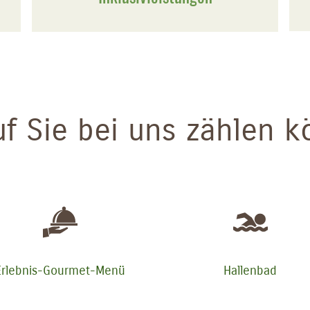
f Sie bei uns zählen 
Erlebnis-Gourmet-Menü
Hallenbad