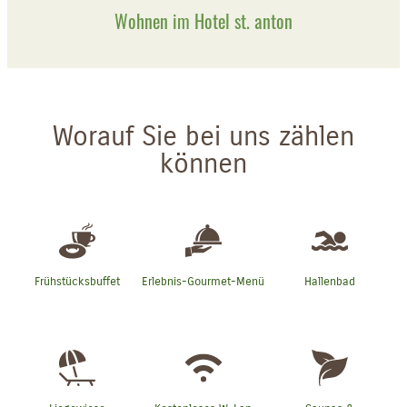
Wohnen im Hotel st. anton
Worauf Sie bei uns zählen
können
Frühstücksbuffet
Erlebnis-Gourmet-Menü
Hallenbad