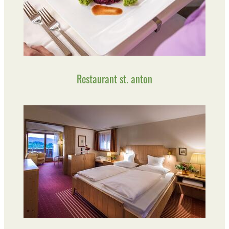
Restaurant st. anton