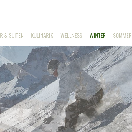
R & SUITEN
KULINARIK
WELLNESS
WINTER
SOMMER