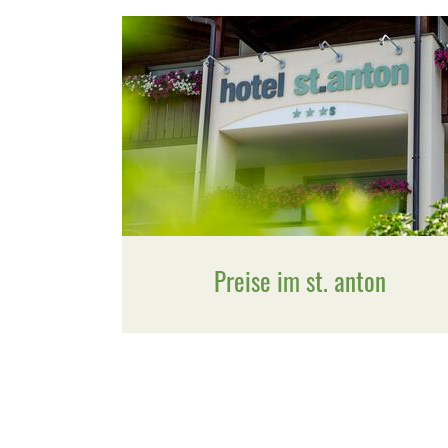
Preise im st. anton