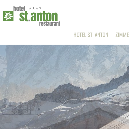
HOTEL ST. ANTON
ZIMME