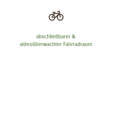
abschließbarer &
videoüberwachter Fahrradraum