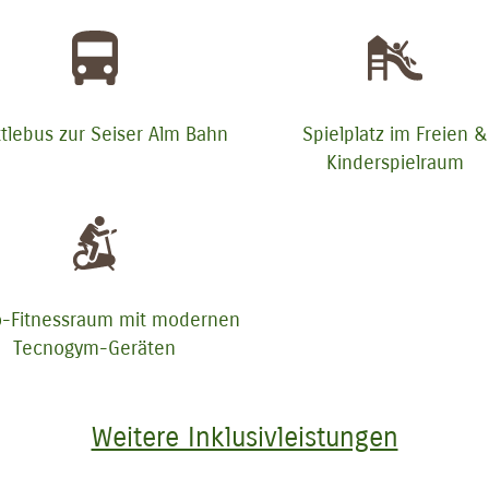
tlebus zur Seiser Alm Bahn
Spielplatz im Freien &
Kinderspielraum
o-Fitnessraum mit modernen
Tecnogym-Geräten
Weitere Inklusivleistungen