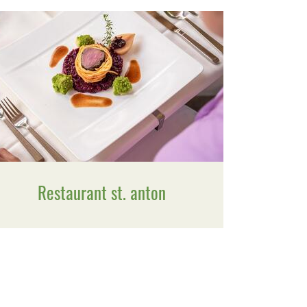
Restaurant st. anton