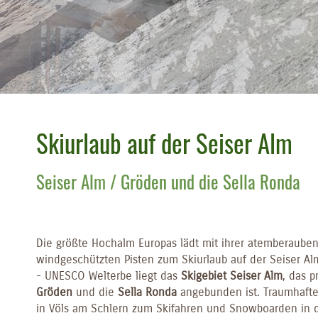
Skiurlaub auf der Seiser Alm
Seiser Alm / Gröden und die Sella Ronda
Die größte Hochalm Europas lädt mit ihrer atemberauben
windgeschützten Pisten zum Skiurlaub auf der Seiser A
- UNESCO Welterbe liegt das
Skigebiet Seiser Alm
, das 
Gröden
und die
Sella Ronda
angebunden ist. Traumhaft
in Völs am Schlern zum Skifahren und Snowboarden in d