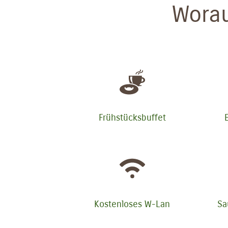
Worau
Frühstücksbuffet
Kostenloses W-Lan
Sa