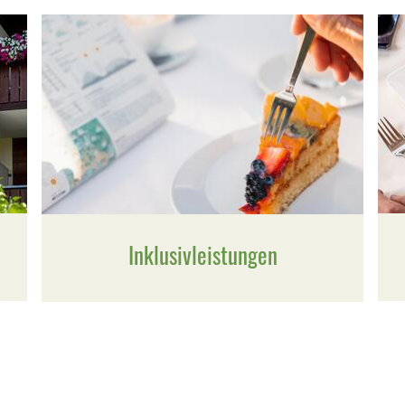
Inklusivleistungen