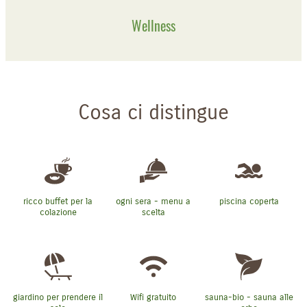
Wellness
Cosa ci distingue
ricco buffet per la
ogni sera - menu a
piscina coperta
colazione
scelta
giardino per prendere il
Wifi gratuito
sauna-bio - sauna alle