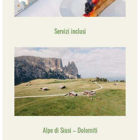
Servizi inclusi
Alpe di Siusi – Dolomiti