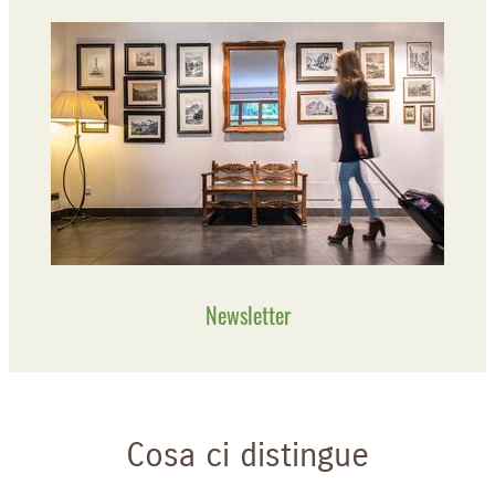
Newsletter
Cosa ci distingue