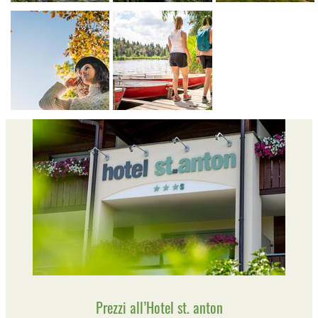
Prezzi all’Hotel st. anton