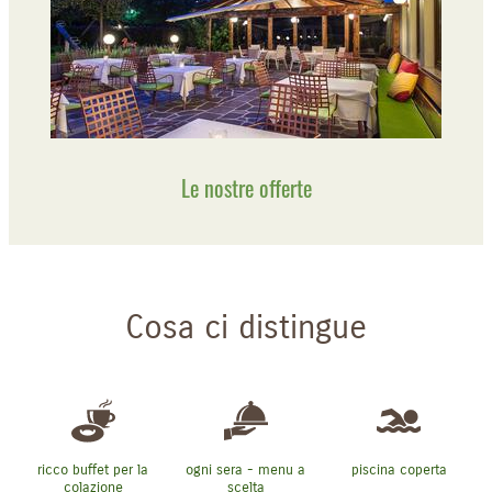
Le nostre offerte
Cosa ci distingue
ricco buffet per la
ogni sera - menu a
piscina coperta
colazione
scelta