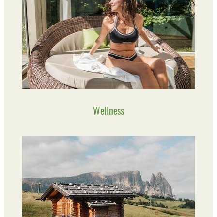
Wellness