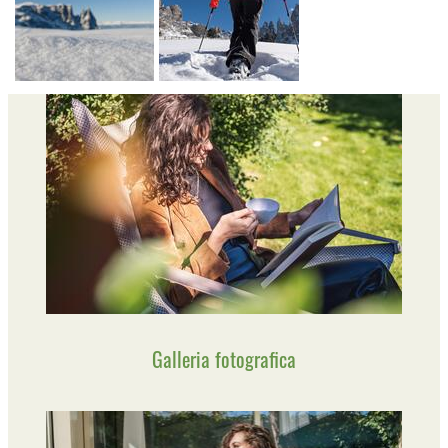
Galleria fotografica