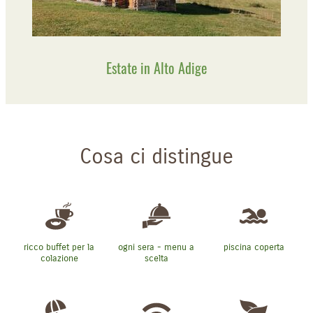
Estate in Alto Adige
Cosa ci distingue
ricco buffet per la
ogni sera - menu a
piscina coperta
colazione
scelta