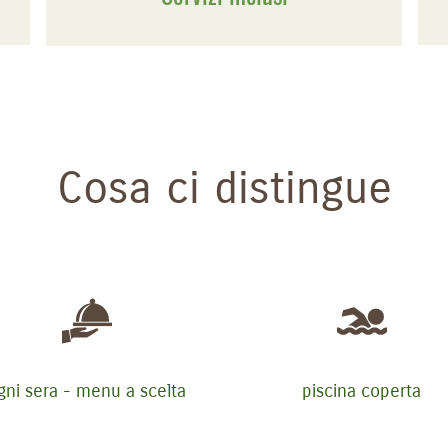
Cosa ci distingue
gni sera - menu a scelta
piscina coperta