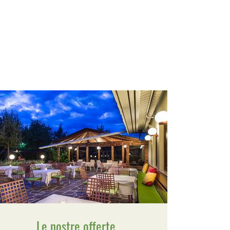
Le nostre offerte