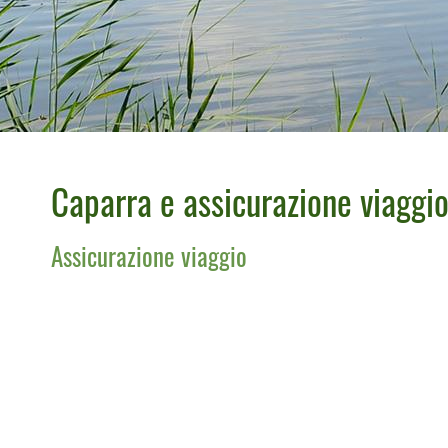
Caparra e assicurazione viaggi
Assicurazione viaggio