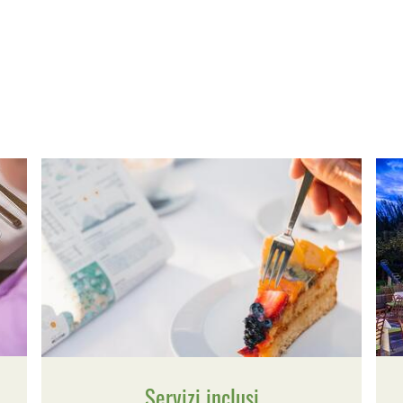
Servizi inclusi