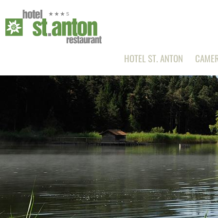
HOTEL ST. ANTON
CAMER