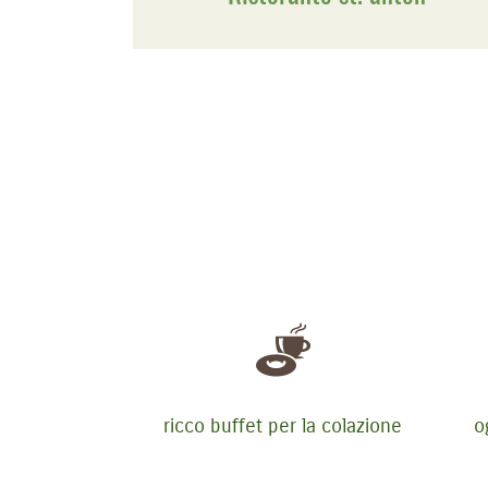
ricco buffet per la colazione
o