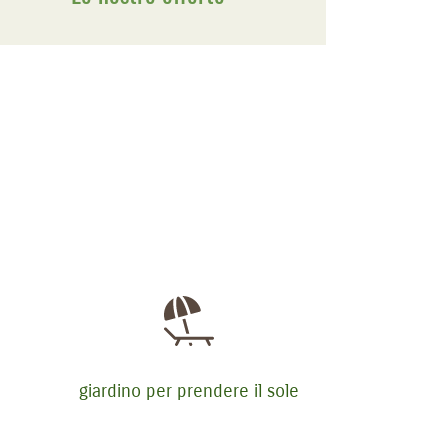
giardino per prendere il sole