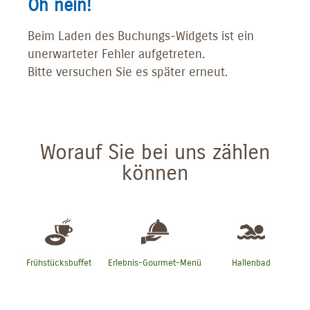
Oh nein!
Beim Laden des Buchungs-Widgets ist ein
unerwarteter Fehler aufgetreten.
Bitte versuchen Sie es später erneut.
Worauf Sie bei uns zählen
können
Frühstücksbuffet
Erlebnis-Gourmet-Menü
Hallenbad