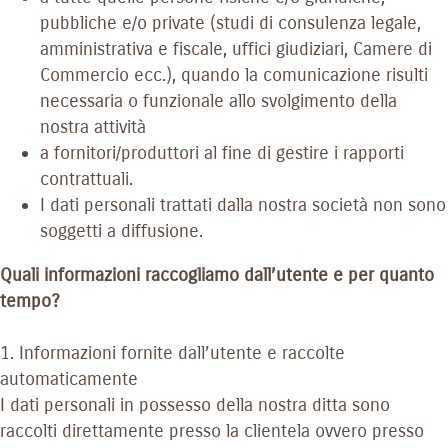
pubbliche e/o private (studi di consulenza legale,
amministrativa e fiscale, uffici giudiziari, Camere di
Commercio ecc.), quando la comunicazione risulti
necessaria o funzionale allo svolgimento della
nostra attività
a fornitori/produttori al fine di gestire i rapporti
contrattuali.
I dati personali trattati dalla nostra società non sono
soggetti a diffusione.
Quali informazioni raccogliamo dall’utente e per quanto
tempo?
1. Informazioni fornite dall’utente e raccolte
automaticamente
I dati personali in possesso della nostra ditta sono
raccolti direttamente presso la clientela ovvero presso