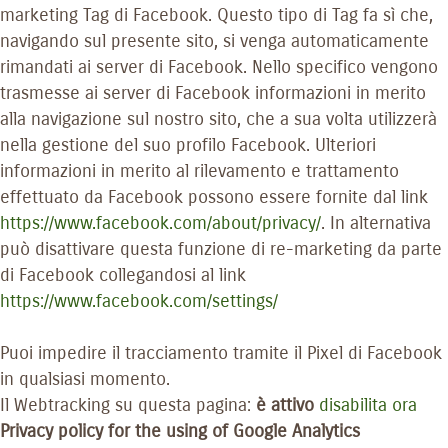
marketing Tag di Facebook. Questo tipo di Tag fa sì che,
navigando sul presente sito, si venga automaticamente
rimandati ai server di Facebook. Nello specifico vengono
trasmesse ai server di Facebook informazioni in merito
alla navigazione sul nostro sito, che a sua volta utilizzerà
nella gestione del suo profilo Facebook. Ulteriori
informazioni in merito al rilevamento e trattamento
effettuato da Facebook possono essere fornite dal link
https://www.facebook.com/about/privacy/
. In alternativa
può disattivare questa funzione di re-marketing da parte
di Facebook collegandosi al link
https://www.facebook.com/settings/
Puoi impedire il tracciamento tramite il Pixel di Facebook
in qualsiasi momento.
Il Webtracking su questa pagina:
è attivo
disabilita ora
Privacy policy for the using of Google Analytics