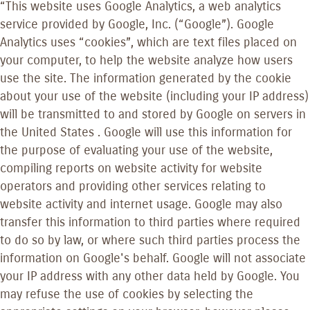
“This website uses Google Analytics, a web analytics
service provided by Google, Inc. (“Google”). Google
Analytics uses “cookies”, which are text files placed on
your computer, to help the website analyze how users
use the site. The information generated by the cookie
about your use of the website (including your IP address)
will be transmitted to and stored by Google on servers in
the United States . Google will use this information for
the purpose of evaluating your use of the website,
compiling reports on website activity for website
operators and providing other services relating to
website activity and internet usage. Google may also
transfer this information to third parties where required
to do so by law, or where such third parties process the
information on Google's behalf. Google will not associate
your IP address with any other data held by Google. You
may refuse the use of cookies by selecting the